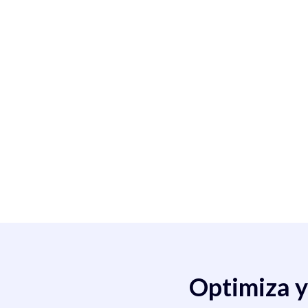
Optimiza y