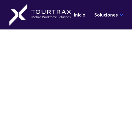
Organization Schema
Inicio
Soluciones