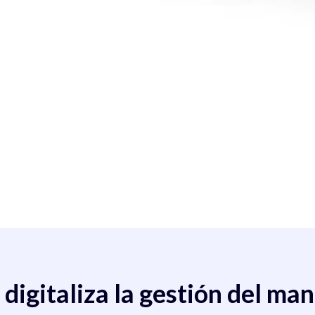
 digitaliza la gestión del ma