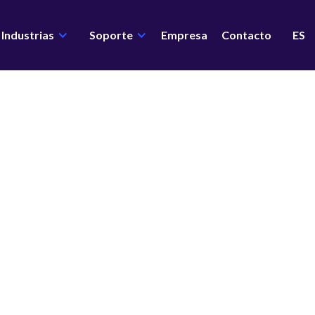
Industrias
Soporte
Empresa
Contacto
ES