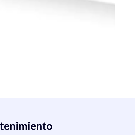
ntenimiento