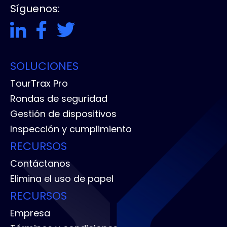
Síguenos:
SOLUCIONES
TourTrax Pro
Rondas de seguridad
Gestión de dispositivos
Inspección y cumplimiento
RECURSOS
Contáctanos
Elimina el uso de papel
RECURSOS
Empresa