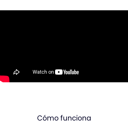
Cómo funciona