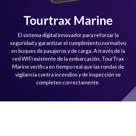
Tourtrax Marine
El sistema digital innovador para reforzar la
seguridad y garantizar el cumplimiento normativo
en buques de pasajeros y de carga. A través de la
red WiFi existente de la embarcación, TourTrax
Marine verifica en tiempo real que las rondas de
vigilancia contra incendios y de inspección se
completen correctamente.